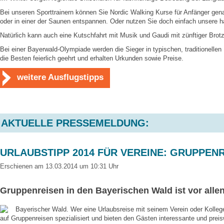
Bei unseren Sporttrainern können Sie Nordic Walking Kurse für Anfänger gen
oder in einer der Saunen entspannen. Oder nutzen Sie doch einfach unsere 
Natürlich kann auch eine Kutschfahrt mit Musik und Gaudi mit zünftiger Brot
Bei einer Bayerwald-Olympiade werden die Sieger in typischen, traditionelle
die Besten feierlich geehrt und erhalten Urkunden sowie Preise.
weitere Ausflugstipps
AKTUELLE PRESSEMELDUNG:
URLAUBSTIPP 2014 FÜR VEREINE: GRUPPEN
Erschienen am 13.03.2014 um 10:31 Uhr
Gruppenreisen in den Bayerischen Wald ist vor allen
Bayerischer Wald. Wer eine Urlaubsreise mit seinem Verein oder Kolleg
auf Gruppenreisen spezialisiert und bieten den Gästen interessante und pr