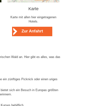
Karte
Karte mit allen hier eingetragenen
Hotels.
Zur Anfahrt
ischen Wald an. Hier gibt es alles, was das
ne ein zünftiges Picknick oder einen uriges
bietet sich ein Besuch in Europas größten
erinnern.
Kurses behilflich.