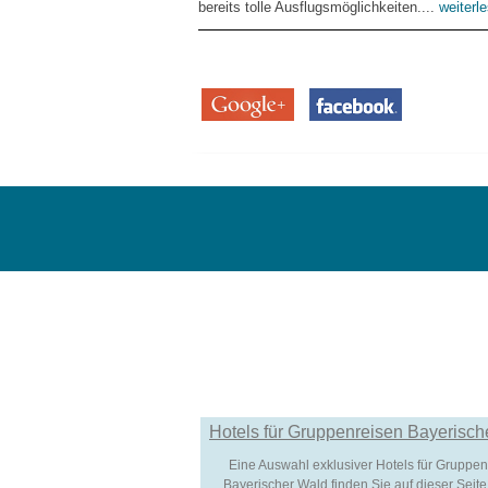
bereits tolle Ausflugsmöglichkeiten....
weiterl
Hotels für Gruppenreisen Bayerisch
Eine Auswahl exklusiver Hotels für Gruppen
Bayerischer Wald finden Sie auf dieser Seite