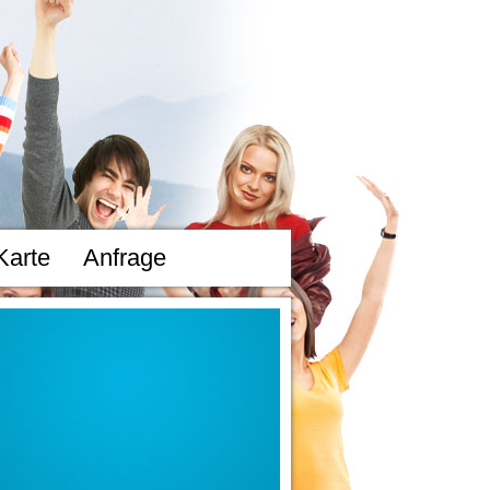
Karte
Anfrage