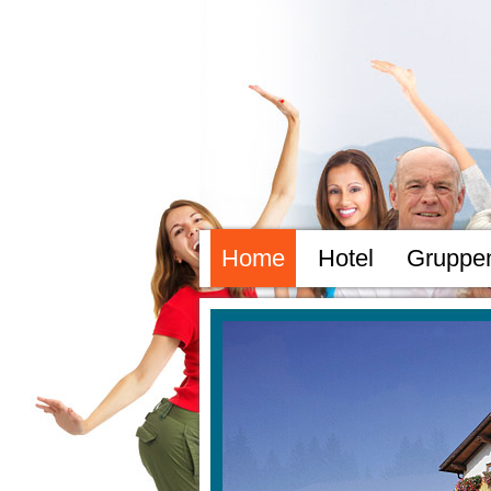
Home
Hotel
Gruppe