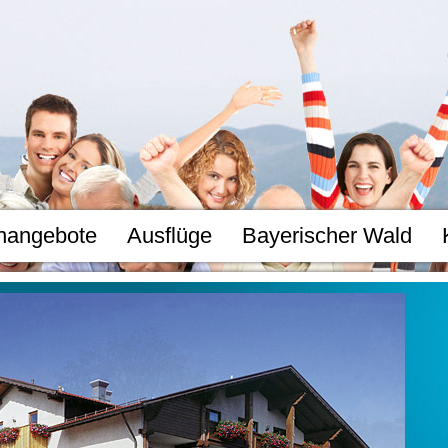
nangebote
Ausflüge
Bayerischer Wald