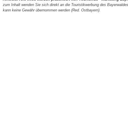
zum Inhalt wenden Sie sich direkt an die Touristikwerbung des Bayerwaldes.
kann keine Gewähr übernommen werden (Red. Ostbayern).