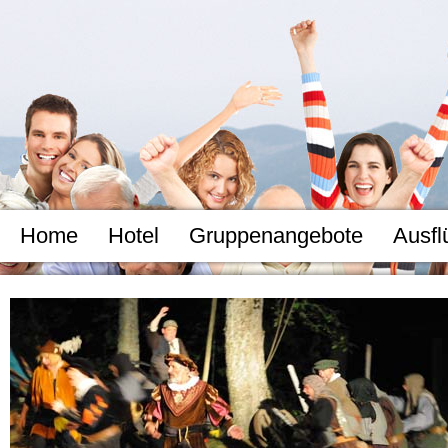
Home
Hotel
Gruppenangebote
Ausfl